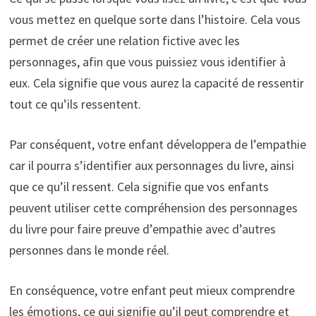
vous mettez en quelque sorte dans l’histoire. Cela vous
permet de créer une relation fictive avec les
personnages, afin que vous puissiez vous identifier à
eux. Cela signifie que vous aurez la capacité de ressentir
tout ce qu’ils ressentent.
Par conséquent, votre enfant développera de l’empathie
car il pourra s’identifier aux personnages du livre, ainsi
que ce qu’il ressent. Cela signifie que vos enfants
peuvent utiliser cette compréhension des personnages
du livre pour faire preuve d’empathie avec d’autres
personnes dans le monde réel.
En conséquence, votre enfant peut mieux comprendre
les émotions, ce qui signifie qu’il peut comprendre et