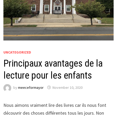
UNCATEGORIZED
Principaux avantages de la
lecture pour les enfants
by
meeceformayor
November 10, 2020
Nous aimons vraiment lire des livres car ils nous font
découvrir des choses différentes tous les jours. Non