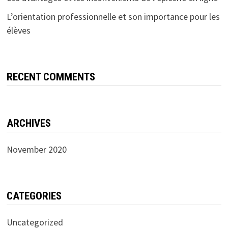
L’orientation professionnelle et son importance pour les
élèves
RECENT COMMENTS
ARCHIVES
November 2020
CATEGORIES
Uncategorized