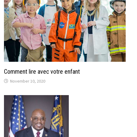
Comment lire avec votre enfant
November 10, 2020