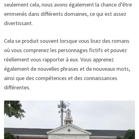
seulement cela, nous avons également la chance d’être
emmenés dans différents domaines, ce qui est assez
divertissant.
Cela se produit souvent lorsque vous lisez des romans
où vous comprenez les personnages fictifs et pouvez
réellement vous rapporter à eux. Vous apprenez
également de nouvelles phrases et de nouveaux mots,
ainsi que des compétences et des connaissances
différentes.