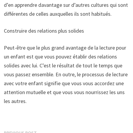
d’en apprendre davantage sur d’autres cultures qui sont
différentes de celles auxquelles ils sont habitués.
Construire des relations plus solides
Peut-être que le plus grand avantage de la lecture pour
un enfant est que vous pouvez établir des relations
solides avec lui. C’est le résultat de tout le temps que
vous passez ensemble. En outre, le processus de lecture
avec votre enfant signifie que vous vous accordez une
attention mutuelle et que vous vous nourrissez les uns
les autres.
Previous
PREVIOUS POST