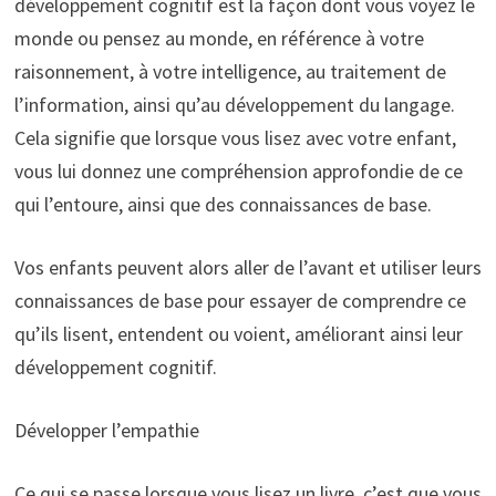
développement cognitif est la façon dont vous voyez le
monde ou pensez au monde, en référence à votre
raisonnement, à votre intelligence, au traitement de
l’information, ainsi qu’au développement du langage.
Cela signifie que lorsque vous lisez avec votre enfant,
vous lui donnez une compréhension approfondie de ce
qui l’entoure, ainsi que des connaissances de base.
Vos enfants peuvent alors aller de l’avant et utiliser leurs
connaissances de base pour essayer de comprendre ce
qu’ils lisent, entendent ou voient, améliorant ainsi leur
développement cognitif.
Développer l’empathie
Ce qui se passe lorsque vous lisez un livre, c’est que vous