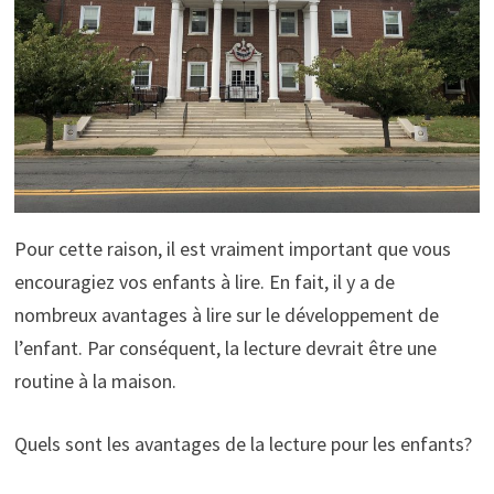
Pour cette raison, il est vraiment important que vous
encouragiez vos enfants à lire. En fait, il y a de
nombreux avantages à lire sur le développement de
l’enfant. Par conséquent, la lecture devrait être une
routine à la maison.
Quels sont les avantages de la lecture pour les enfants?