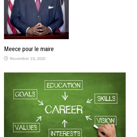
Meece pour le maire
November 10, 2020