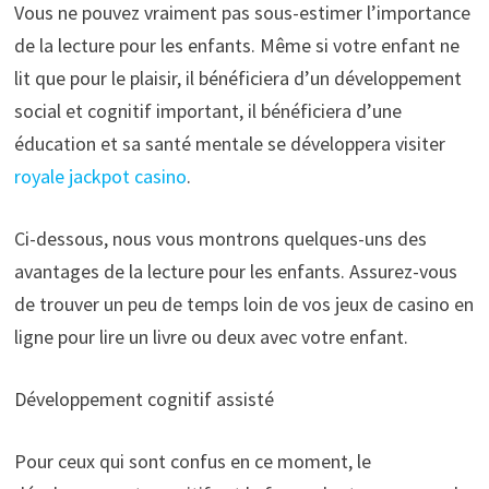
Vous ne pouvez vraiment pas sous-estimer l’importance
de la lecture pour les enfants. Même si votre enfant ne
lit que pour le plaisir, il bénéficiera d’un développement
social et cognitif important, il bénéficiera d’une
éducation et sa santé mentale se développera visiter
royale jackpot casino
.
Ci-dessous, nous vous montrons quelques-uns des
avantages de la lecture pour les enfants. Assurez-vous
de trouver un peu de temps loin de vos jeux de casino en
ligne pour lire un livre ou deux avec votre enfant.
Développement cognitif assisté
Pour ceux qui sont confus en ce moment, le