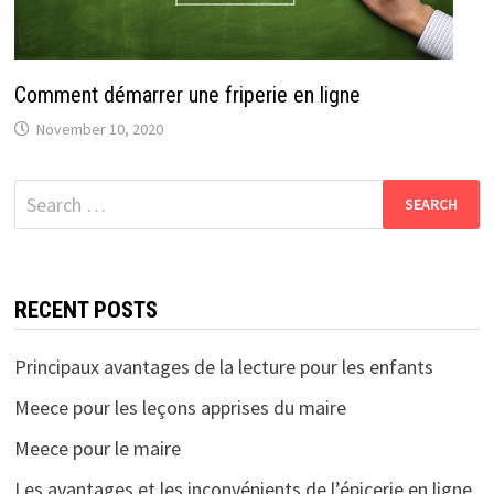
Comment démarrer une friperie en ligne
November 10, 2020
Search
for:
RECENT POSTS
Principaux avantages de la lecture pour les enfants
Meece pour les leçons apprises du maire
Meece pour le maire
Les avantages et les inconvénients de l’épicerie en ligne