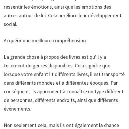
ressentir les émotions, ainsi que les émotions des
autres autour de lui. Cela améliore leur développement
social.
Acquérir une meilleure compréhension
La grande chose à propos des livres est qu’il y a
tellement de genres disponibles. Cela signifie que
lorsque votre enfant lit différents livres, il est transporté
dans différents mondes et à différentes époques. Par
conséquent, ils apprennent à connaître un type différent
de personnes, différents endroits, ainsi que différents
événements.
Non seulement cela, mais ils ont également la chance